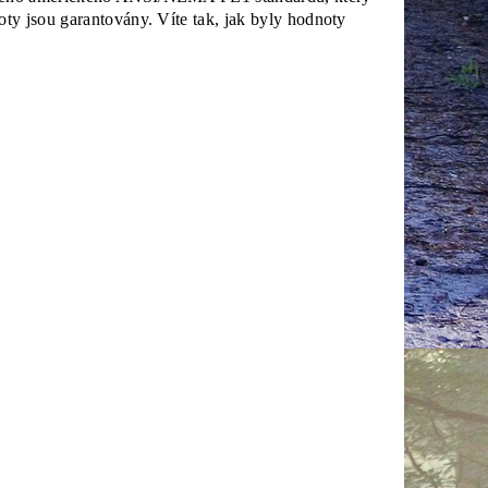
ty jsou garantovány. Víte tak, jak byly hodnoty