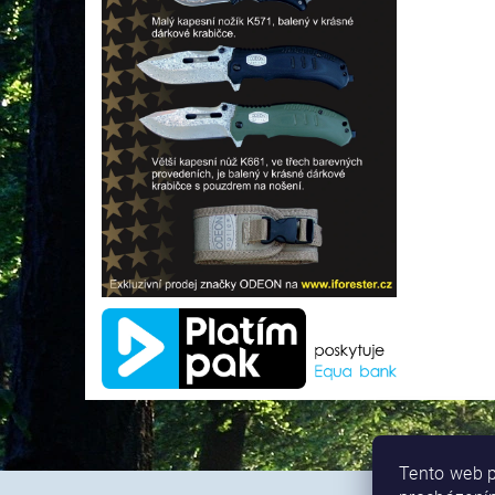
Tento web p