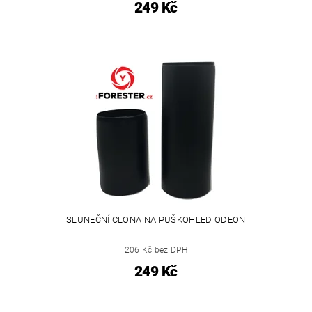
249 Kč
SLUNEČNÍ CLONA NA PUŠKOHLED ODEON
206 Kč bez DPH
249 Kč