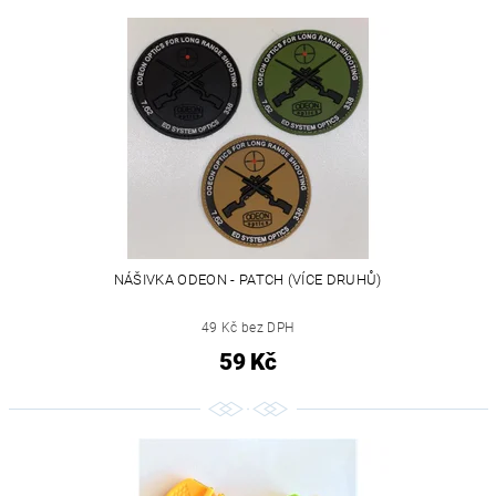
NÁŠIVKA ODEON - PATCH (VÍCE DRUHŮ)
49 Kč bez DPH
59 Kč