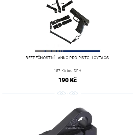
BEZPEČNOSTNÍ LANKO PRO PISTOLI CYTAC®
157 Kč bez DPH
190 Kč