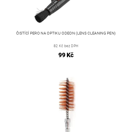
ČISTÍCÍ PERO NA OPTIKU ODEON (LENS CLEANING PEN)
82 Kč bez DPH
99 Kč