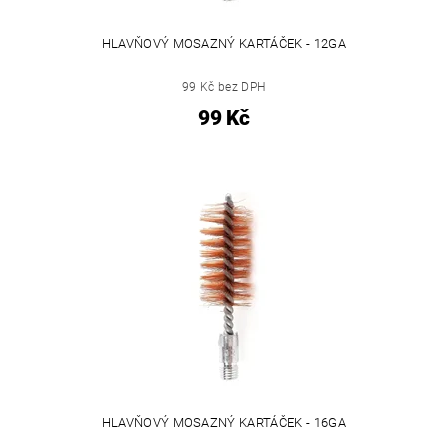
HLAVŇOVÝ MOSAZNÝ KARTÁČEK - 12GA
99 Kč bez DPH
99 Kč
HLAVŇOVÝ MOSAZNÝ KARTÁČEK - 16GA