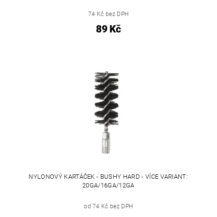
74 Kč bez DPH
89 Kč
NYLONOVÝ KARTÁČEK - BUSHY HARD - VÍCE VARIANT:
20GA/16GA/12GA
od 74 Kč bez DPH