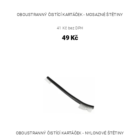
OBOUSTRANNÝ ČISTÍCÍ KARTÁČEK - MOSAZNÉ ŠTĚTINY
41 Kč bez DPH
49 Kč
OBOUSTRANNÝ ČISTÍCÍ KARTÁČEK - NYLONOVÉ ŠTĚTINY