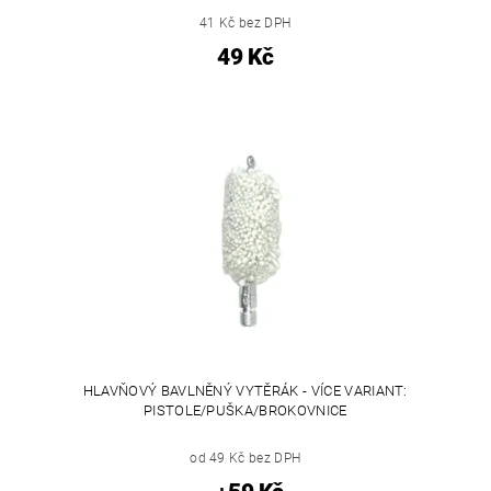
41 Kč bez DPH
49 Kč
HLAVŇOVÝ BAVLNĚNÝ VYTĚRÁK - VÍCE VARIANT:
PISTOLE/PUŠKA/BROKOVNICE
od 49 Kč bez DPH