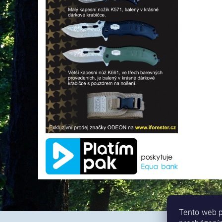
Tento web p