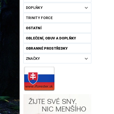
DOPLŇKY
TRINITY FORCE
OSTATNÍ
OBLEČENÍ, OBUV A DOPLŇKY
OBRANNÉ PROSTŘEDKY
ZNAČKY