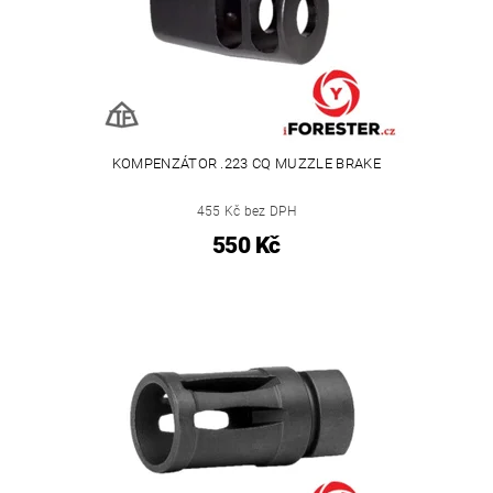
KOMPENZÁTOR .223 CQ MUZZLE BRAKE
455 Kč bez DPH
550 Kč