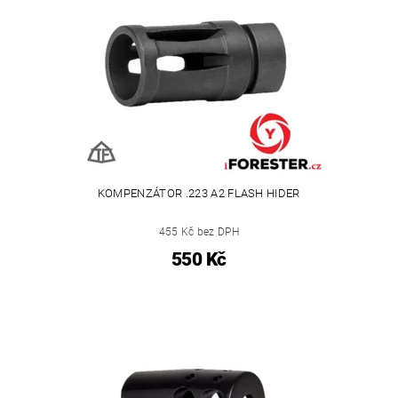
KOMPENZÁTOR .223 A2 FLASH HIDER
455 Kč bez DPH
550 Kč