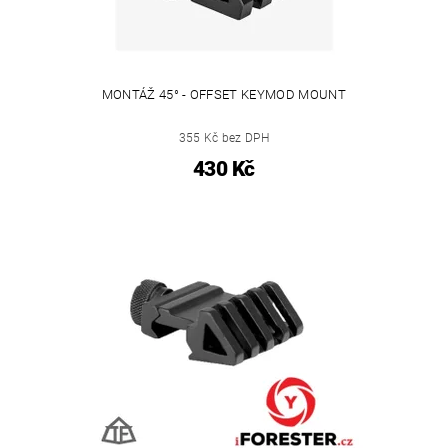
MONTÁŽ 45° - OFFSET KEYMOD MOUNT
355 Kč bez DPH
430 Kč