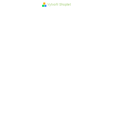
Vytvořil Shoptet