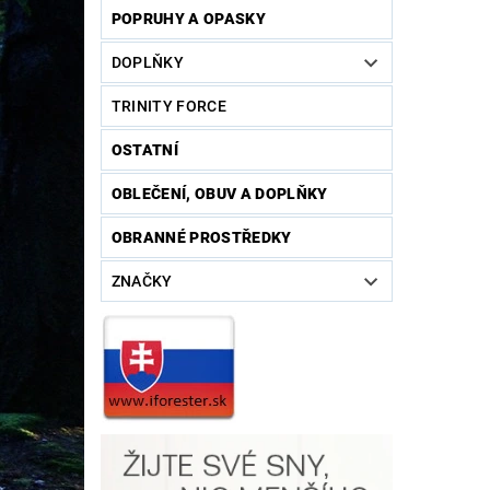
POPRUHY A OPASKY
DOPLŇKY
TRINITY FORCE
OSTATNÍ
OBLEČENÍ, OBUV A DOPLŇKY
OBRANNÉ PROSTŘEDKY
ZNAČKY