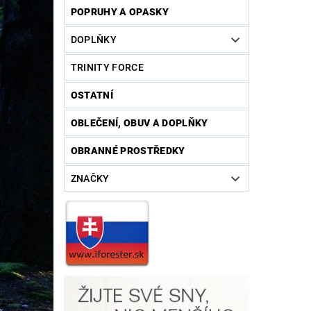
POPRUHY A OPASKY
DOPLŇKY
TRINITY FORCE
OSTATNÍ
OBLEČENÍ, OBUV A DOPLŇKY
OBRANNÉ PROSTŘEDKY
ZNAČKY