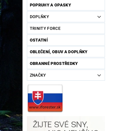
POPRUHY A OPASKY
DOPLŇKY
TRINITY FORCE
OSTATNÍ
OBLEČENÍ, OBUV A DOPLŇKY
OBRANNÉ PROSTŘEDKY
ZNAČKY