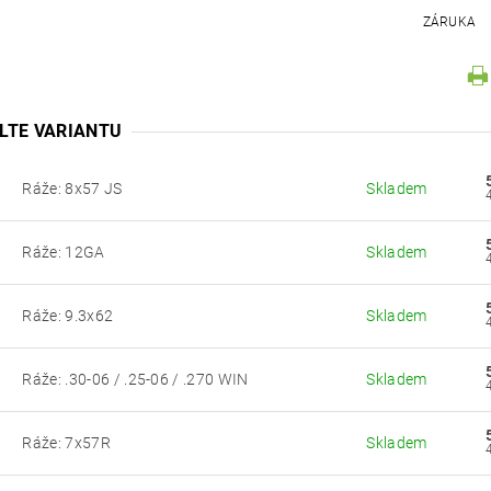
ZÁRUKA
LTE VARIANTU
Ráže: 8x57 JS
Skladem
Ráže: 12GA
Skladem
Ráže: 9.3x62
Skladem
Ráže: .30-06 / .25-06 / .270 WIN
Skladem
1
Ráže: 7x57R
Skladem