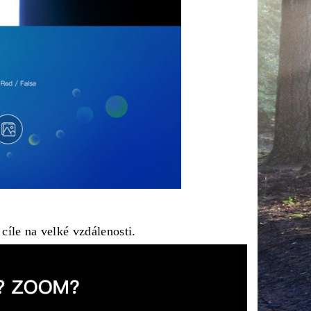
cíle na velké vzdálenosti.