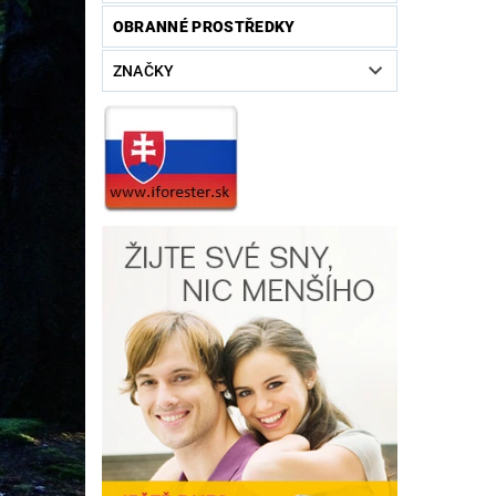
OBRANNÉ PROSTŘEDKY
ZNAČKY