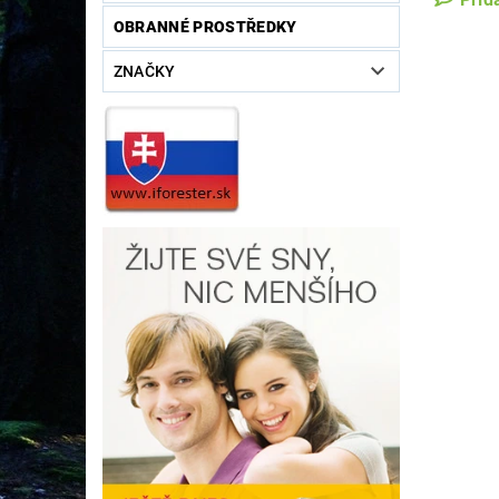
OBRANNÉ PROSTŘEDKY
ZNAČKY