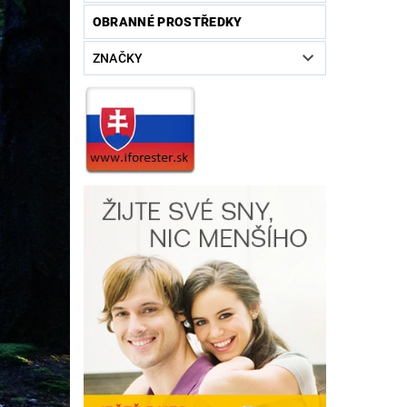
OBRANNÉ PROSTŘEDKY
ZNAČKY