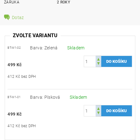
ZÁRUKA
2 ROKY
Dotaz
ZVOLTE VARIANTU
Barva: Zelená
Skladem
BT-M1-02
499 Kč
412 Kč bez DPH
Barva: Písková
Skladem
BT-M1-01
499 Kč
412 Kč bez DPH