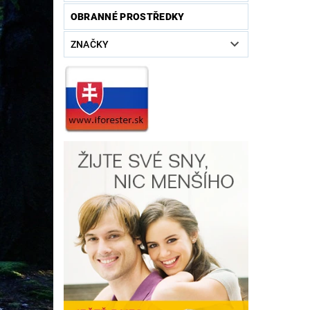
OBRANNÉ PROSTŘEDKY
ZNAČKY