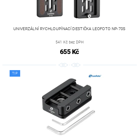
UNIVERZÁLNÍ RYCHLOUPÍNACÍ DESTIČKA LEOFOTO NP-70S
541 Kč bez DPH
655 Kč
TIP