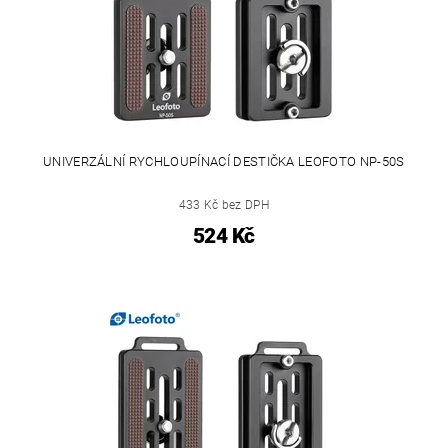
UNIVERZÁLNÍ RYCHLOUPÍNACÍ DESTIČKA LEOFOTO NP-50S
433 Kč bez DPH
524 Kč