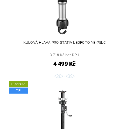
KULOVÁ HLAVA PRO STATIV LEOFOTO YB-75LC
3 718 Kč bez DPH
4 499 Kč
NOVINKA
TIP